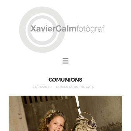
COMUNIONS
23/08/2020
COMENTARIS TANCATS