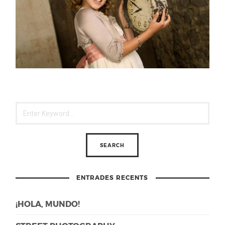
ENTRADES RECENTS
¡HOLA, MUNDO!