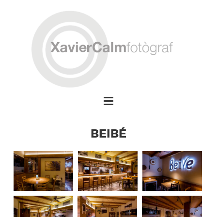
BEIBÉ