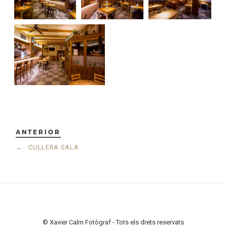
ANTERIOR
←
CULLERA SALA
© Xavier Calm Fotògraf - Tots els drets reservats