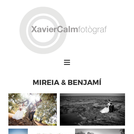
MIREIA & BENJAMÍ