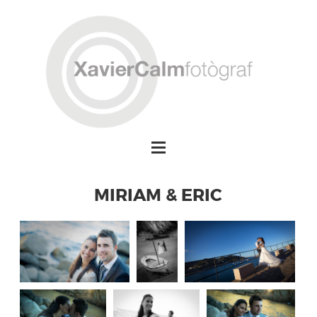
MIRIAM & ERIC